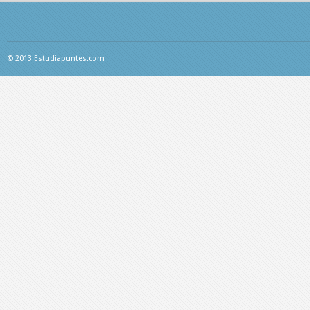
© 2013 Estudiapuntes.com