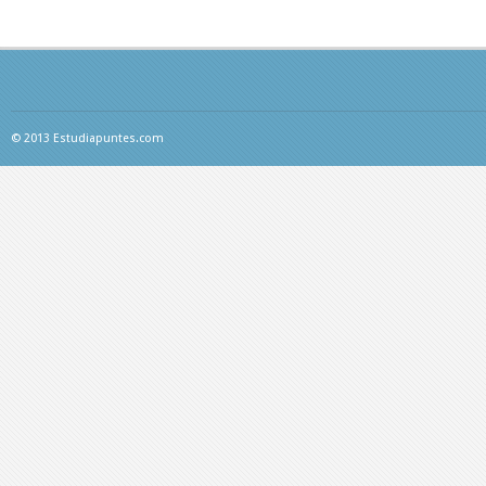
© 2013 Estudiapuntes.com