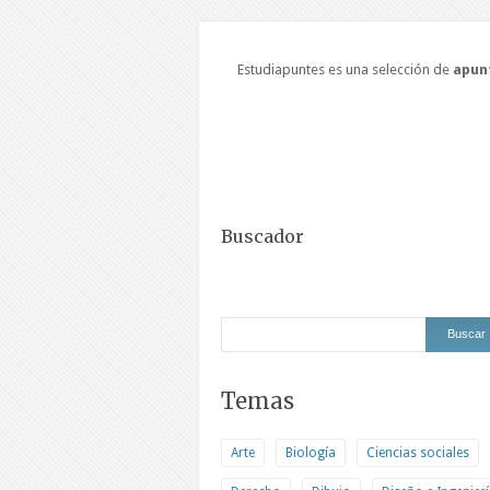
Estudiapuntes es una selección de
apun
Buscador
Temas
Arte
Biología
Ciencias sociales