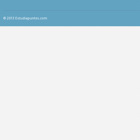
© 2013 Estudiapuntes.com