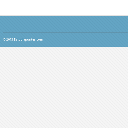
© 2013 Estudiapuntes.com