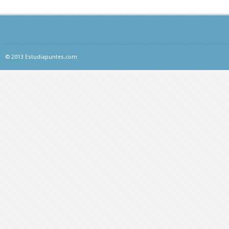
© 2013 Estudiapuntes.com