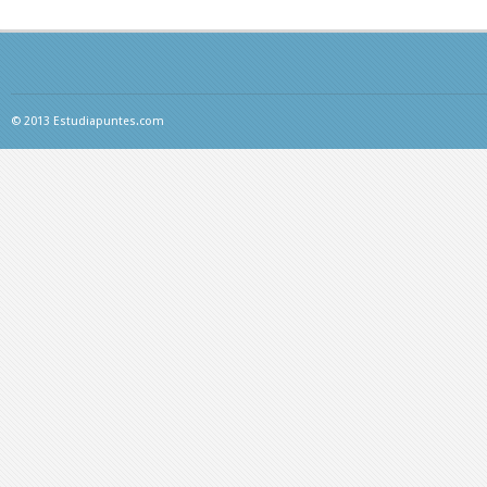
© 2013 Estudiapuntes.com