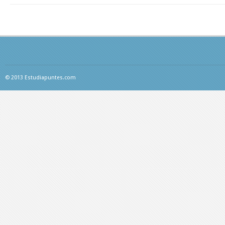
© 2013 Estudiapuntes.com