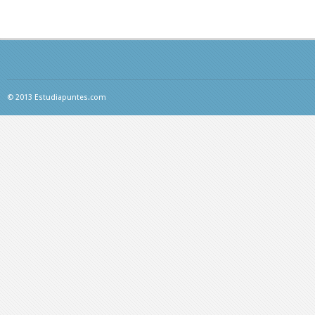
© 2013 Estudiapuntes.com