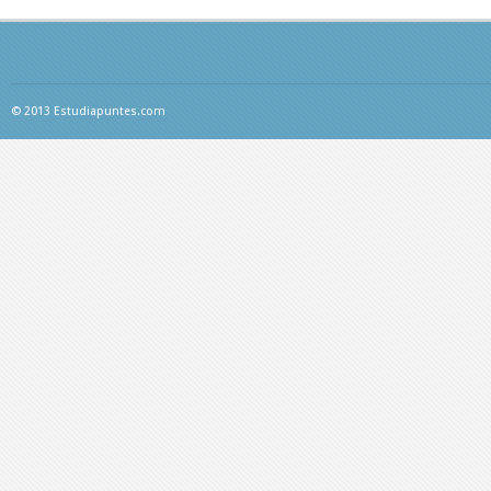
© 2013 Estudiapuntes.com