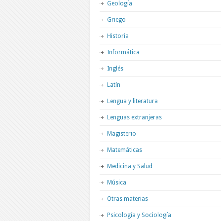
Geología
Griego
Historia
Informática
Inglés
Latín
Lengua y literatura
Lenguas extranjeras
Magisterio
Matemáticas
Medicina y Salud
Música
Otras materias
Psicología y Sociología