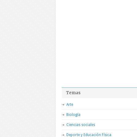
Temas
Arte
Biología
Ciencias sociales
Deporte y Educación Física