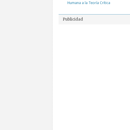
Humana a la Teoría Crítica
Publicidad