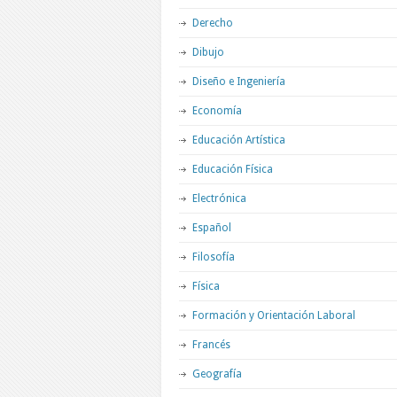
Derecho
Dibujo
Diseño e Ingeniería
Economía
Educación Artística
Educación Física
Electrónica
Español
Filosofía
Física
Formación y Orientación Laboral
Francés
Geografía