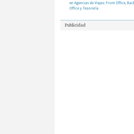
en Agencias de Viajes: Front Office, Bac
Office y Tesorería
Publicidad