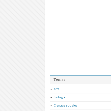
Temas
Arte
Biología
Ciencias sociales