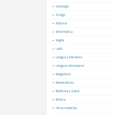
Geología
Griego
Historia
Informática
Inglés
Latín
Lengua y literatura
Lenguas extranjeras
Magisterio
Matemáticas
Medicina y Salud
Música
Otras materias