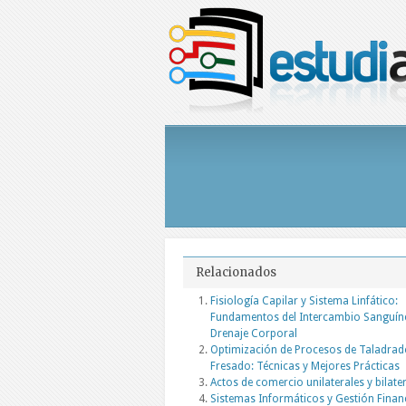
Relacionados
Fisiología Capilar y Sistema Linfático:
Fundamentos del Intercambio Sanguín
Drenaje Corporal
Optimización de Procesos de Taladrad
Fresado: Técnicas y Mejores Prácticas
Actos de comercio unilaterales y bilate
Sistemas Informáticos y Gestión Finan