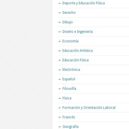
Deporte y Educación Física
Derecho
Dibujo
Diseño e Ingeniería
Economía
Educación Artística
Educación Física
Electrónica
Español
Filosofía
Física
Formación y Orientación Laboral
Francés
Geografía