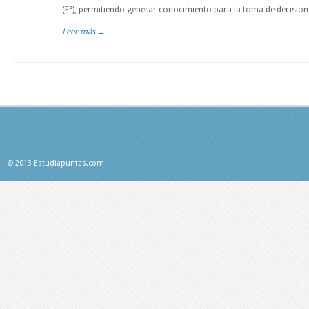
(E°), permitiendo generar conocimiento para la toma de decisione
Leer más →
© 2013 Estudiapuntes.com