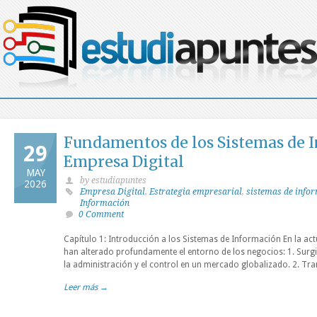
Fundamentos de los Sistemas de I
29
Empresa Digital
MAY
by estudiapuntes
2026
Empresa Digital
,
Estrategia empresarial
,
sistemas de info
Información
0 Comment
Capítulo 1: Introducción a los Sistemas de Información En la a
han alterado profundamente el entorno de los negocios: 1. Surg
la administración y el control en un mercado globalizado. 2. Tr
Leer más →