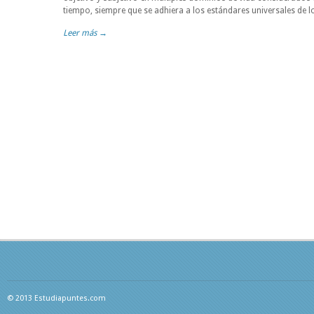
tiempo, siempre que se adhiera a los estándares universales de
Leer más →
© 2013 Estudiapuntes.com