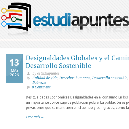
Desigualdades Globales y el Cami
13
Desarrollo Sostenible
MAY
by estudiapuntes
2026
Calidad de vida
,
Derechos humanos
,
Desarrollo sostenible
,
Pobreza
0 Comment
Desigualdades Económicas Desigualdades en el consumo En los
un importante porcentaje de población pobre. La población es 
privaciones que se mantienen en el tiempo y son graves, como l
Leer más →