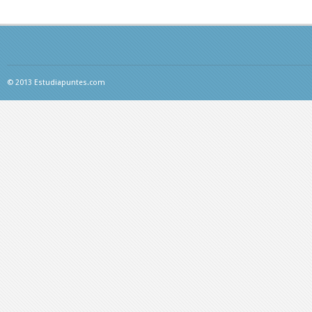
© 2013 Estudiapuntes.com