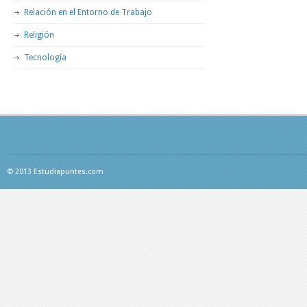
Relación en el Entorno de Trabajo
Religión
Tecnología
© 2013 Estudiapuntes.com