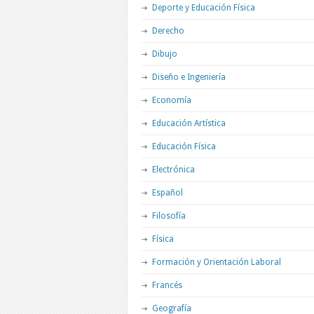
Deporte y Educación Física
Derecho
Dibujo
Diseño e Ingeniería
Economía
Educación Artística
Educación Física
Electrónica
Español
Filosofía
Física
Formación y Orientación Laboral
Francés
Geografía