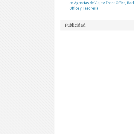
en Agencias de Viajes: Front Office, Bac
Office y Tesorería
Publicidad