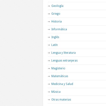
Geología
Griego
Historia
Informática
Inglés
Latín
Lengua y literatura
Lenguas extranjeras
Magisterio
Matemáticas
Medicina y Salud
Música
Otras materias