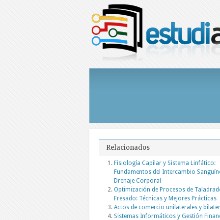
Relacionados
Fisiología Capilar y Sistema Linfático:
Fundamentos del Intercambio Sanguín
Drenaje Corporal
Optimización de Procesos de Taladrad
Fresado: Técnicas y Mejores Prácticas
Actos de comercio unilaterales y bilate
Sistemas Informáticos y Gestión Finan