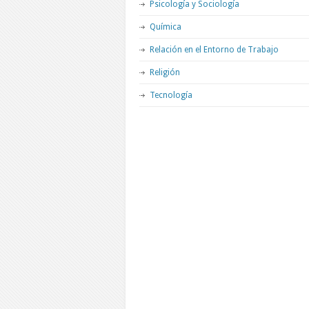
Psicología y Sociología
Química
Relación en el Entorno de Trabajo
Religión
Tecnología