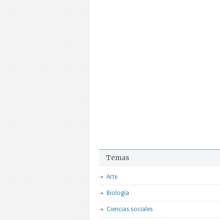
Temas
Arte
Biología
Ciencias sociales