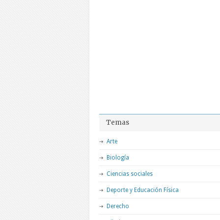
Temas
Arte
Biología
Ciencias sociales
Deporte y Educación Física
Derecho