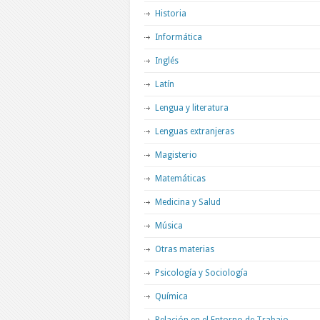
Historia
Informática
Inglés
Latín
Lengua y literatura
Lenguas extranjeras
Magisterio
Matemáticas
Medicina y Salud
Música
Otras materias
Psicología y Sociología
Química