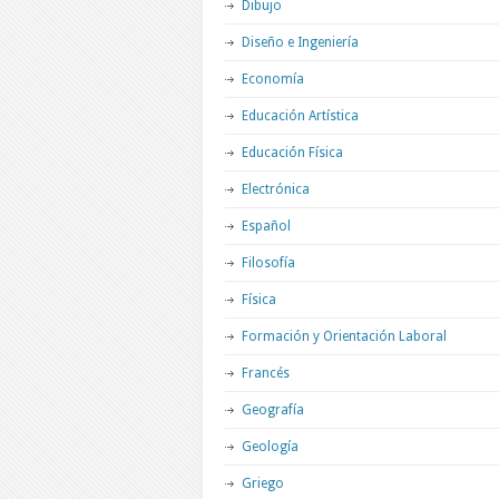
Dibujo
Diseño e Ingeniería
Economía
Educación Artística
Educación Física
Electrónica
Español
Filosofía
Física
Formación y Orientación Laboral
Francés
Geografía
Geología
Griego