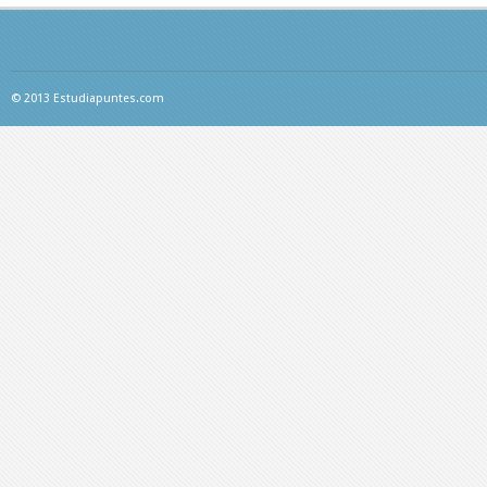
© 2013 Estudiapuntes.com