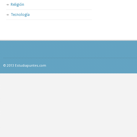
Religión
Tecnología
© 2013 Estudiapuntes.com