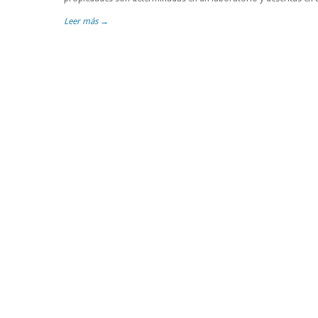
Leer más →