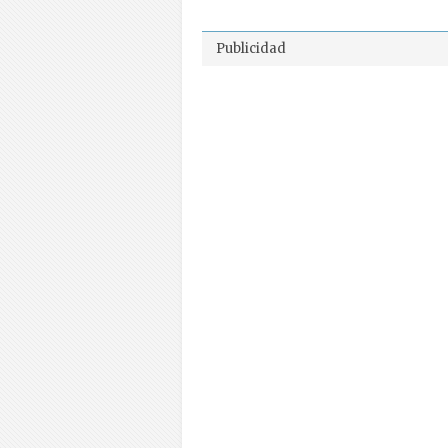
Publicidad