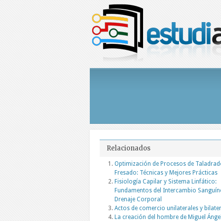
Relacionados
Optimización de Procesos de Taladrad
Fresado: Técnicas y Mejores Prácticas
Fisiología Capilar y Sistema Linfático:
Fundamentos del Intercambio Sanguín
Drenaje Corporal
Actos de comercio unilaterales y bilate
La creación del hombre de Miguel Ánge