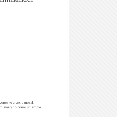
como referencia moral,
í misma y no como un simple