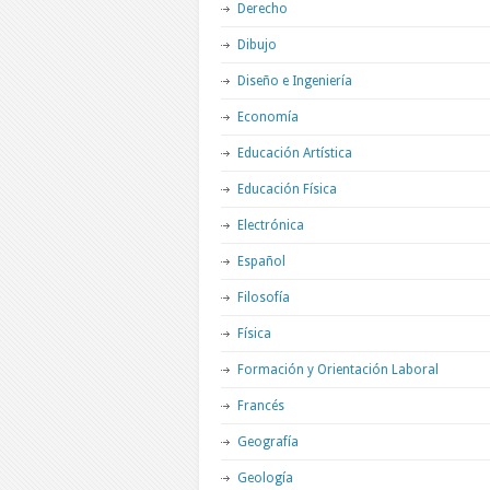
Derecho
Dibujo
Diseño e Ingeniería
Economía
Educación Artística
Educación Física
Electrónica
Español
Filosofía
Física
Formación y Orientación Laboral
Francés
Geografía
Geología