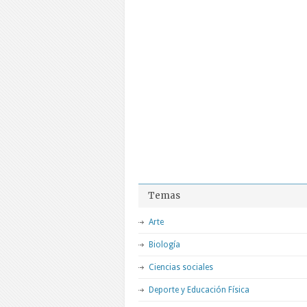
Temas
Arte
Biología
Ciencias sociales
Deporte y Educación Física