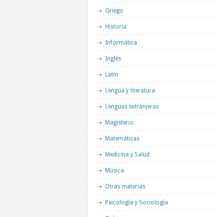
Griego
Historia
Informática
Inglés
Latín
Lengua y literatura
Lenguas extranjeras
Magisterio
Matemáticas
Medicina y Salud
Música
Otras materias
Psicología y Sociología