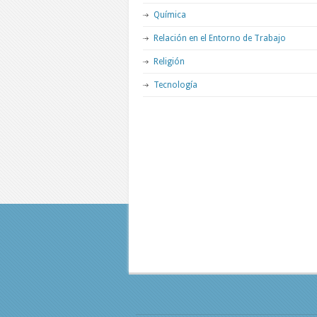
Química
Relación en el Entorno de Trabajo
Religión
Tecnología