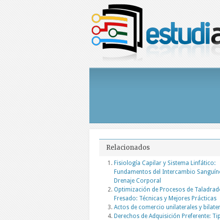
Relacionados
Fisiología Capilar y Sistema Linfático:
Fundamentos del Intercambio Sanguín
Drenaje Corporal
Optimización de Procesos de Taladrad
Fresado: Técnicas y Mejores Prácticas
Actos de comercio unilaterales y bilate
Derechos de Adquisición Preferente: Ti