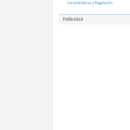
Características y Regulación
Publicidad