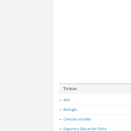
Temas
Arte
Biología
Ciencias sociales
Deporte y Educación Física