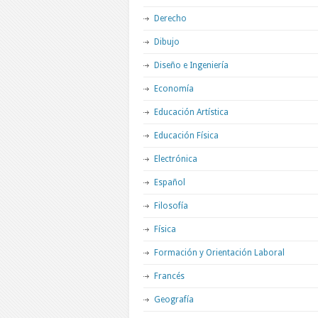
Derecho
Dibujo
Diseño e Ingeniería
Economía
Educación Artística
Educación Física
Electrónica
Español
Filosofía
Física
Formación y Orientación Laboral
Francés
Geografía