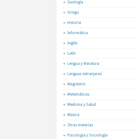
Geología
Griego
Historia
Informática
Inglés
Latín
Lengua y literatura
Lenguas extranjeras
Magisterio
Matemáticas
Medicina y Salud
Música
Otras materias
Psicología y Sociología