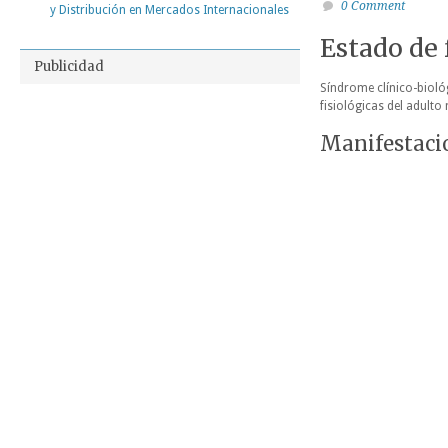
0 Comment
y Distribución en Mercados Internacionales
Estado de 
Publicidad
Síndrome clínico-biológ
fisiológicas del adulto
Manifestacio