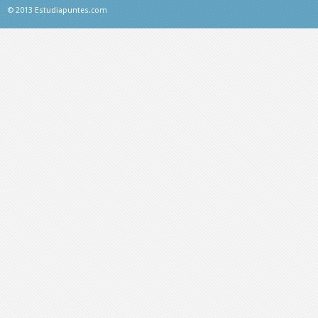
© 2013 Estudiapuntes.com