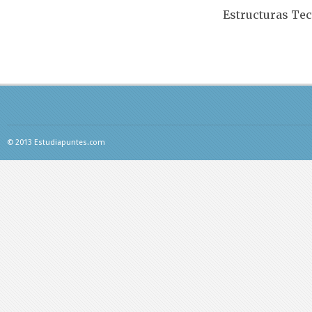
Estructuras Tec
© 2013 Estudiapuntes.com