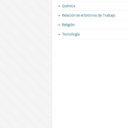
Química
Relación en el Entorno de Trabajo
Religión
Tecnología