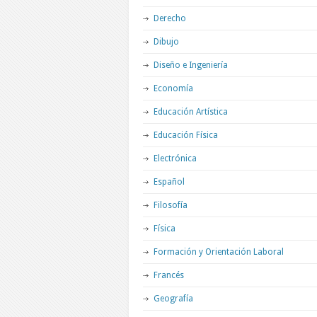
Derecho
Dibujo
Diseño e Ingeniería
Economía
Educación Artística
Educación Física
Electrónica
Español
Filosofía
Física
Formación y Orientación Laboral
Francés
Geografía