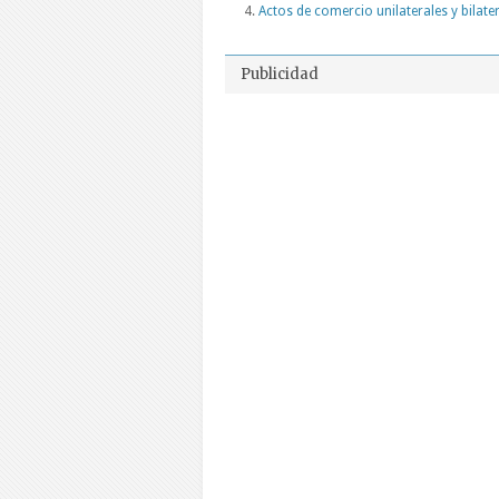
Actos de comercio unilaterales y bilate
Publicidad