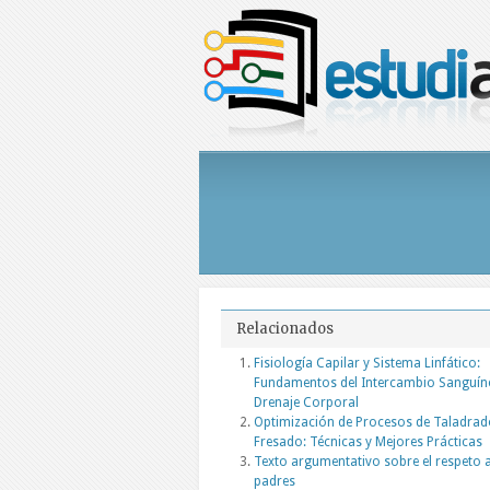
Relacionados
Fisiología Capilar y Sistema Linfático:
Fundamentos del Intercambio Sanguín
Drenaje Corporal
Optimización de Procesos de Taladrad
Fresado: Técnicas y Mejores Prácticas
Texto argumentativo sobre el respeto a
padres