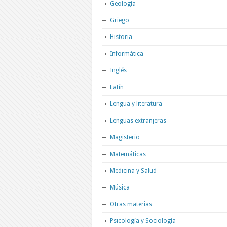
Geología
Griego
Historia
Informática
Inglés
Latín
Lengua y literatura
Lenguas extranjeras
Magisterio
Matemáticas
Medicina y Salud
Música
Otras materias
Psicología y Sociología