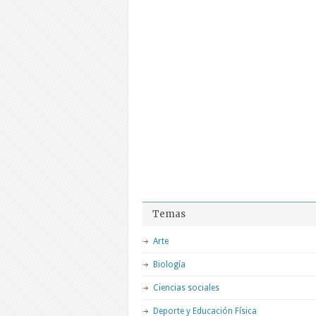
Temas
Arte
Biología
Ciencias sociales
Deporte y Educación Física