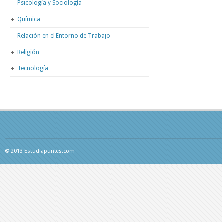
Psicología y Sociología
Química
Relación en el Entorno de Trabajo
Religión
Tecnología
© 2013 Estudiapuntes.com