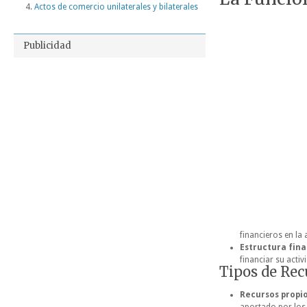
Actos de comercio unilaterales y bilaterales
Publicidad
financieros en la
Estructura fina
financiar su acti
Tipos de Rec
Recursos propio