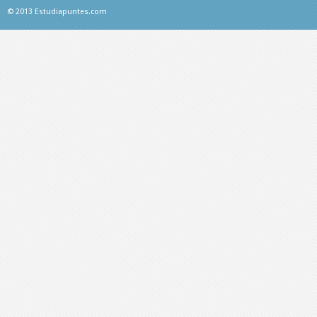
© 2013 Estudiapuntes.com