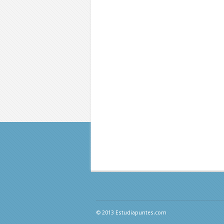
© 2013 Estudiapuntes.com