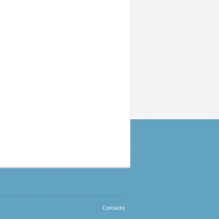
Contacto