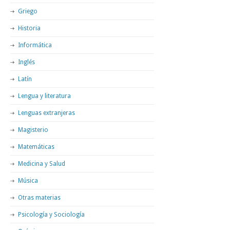
Griego
Historia
Informática
Inglés
Latín
Lengua y literatura
Lenguas extranjeras
Magisterio
Matemáticas
Medicina y Salud
Música
Otras materias
Psicología y Sociología