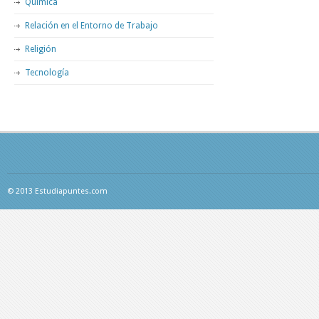
Química
Relación en el Entorno de Trabajo
Religión
Tecnología
© 2013 Estudiapuntes.com