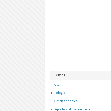
Temas
Arte
Biología
Ciencias sociales
Deporte y Educación Física