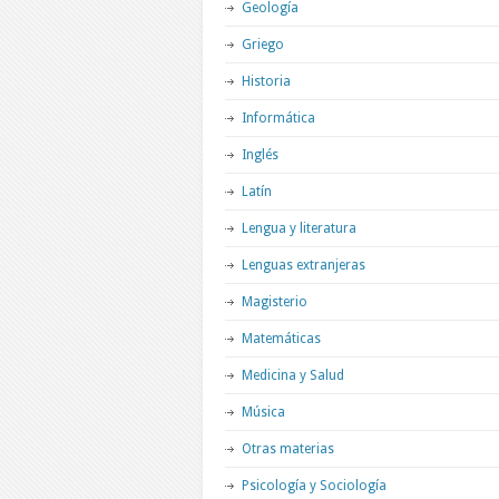
Geología
Griego
Historia
Informática
Inglés
Latín
Lengua y literatura
Lenguas extranjeras
Magisterio
Matemáticas
Medicina y Salud
Música
Otras materias
Psicología y Sociología