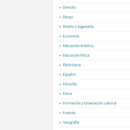
Derecho
Dibujo
Diseño e Ingeniería
Economía
Educación Artística
Educación Física
Electrónica
Español
Filosofía
Física
Formación y Orientación Laboral
Francés
Geografía