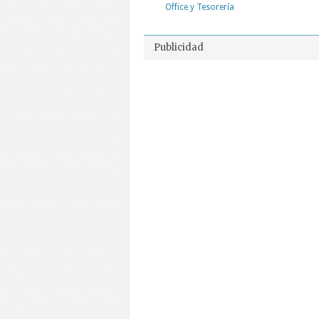
Office y Tesorería
Publicidad