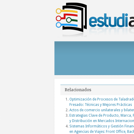
Relacionados
Optimización de Procesos de Taladrad
Fresado: Técnicas y Mejores Prácticas
Actos de comercio unilaterales y bilate
Estrategias Clave de Producto, Marca, 
y Distribución en Mercados Internacio
Sistemas Informáticos y Gestión Finan
en Agencias de Viajes: Front Office, Bac