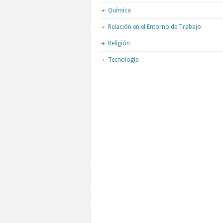
Química
Relación en el Entorno de Trabajo
Religión
Tecnología