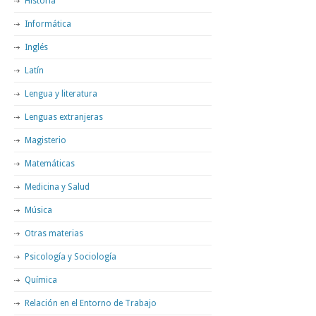
Historia
Informática
Inglés
Latín
Lengua y literatura
Lenguas extranjeras
Magisterio
Matemáticas
Medicina y Salud
Música
Otras materias
Psicología y Sociología
Química
Relación en el Entorno de Trabajo