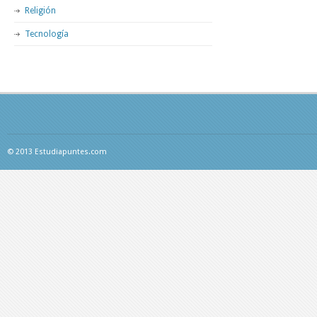
Religión
Tecnología
© 2013 Estudiapuntes.com