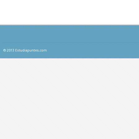
© 2013 Estudiapuntes.com