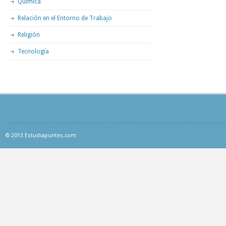
Química
Relación en el Entorno de Trabajo
Religión
Tecnología
© 2013 Estudiapuntes.com