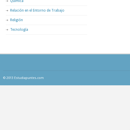
Química
Relación en el Entorno de Trabajo
Religión
Tecnología
© 2013 Estudiapuntes.com