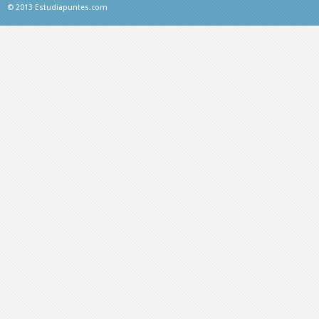
© 2013 Estudiapuntes.com