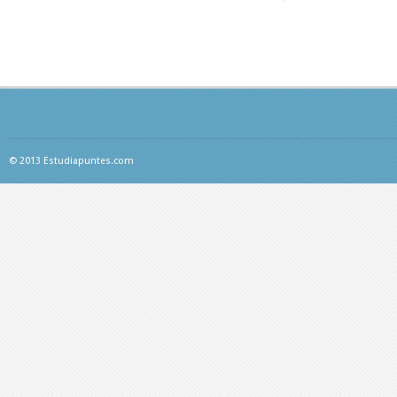
© 2013 Estudiapuntes.com