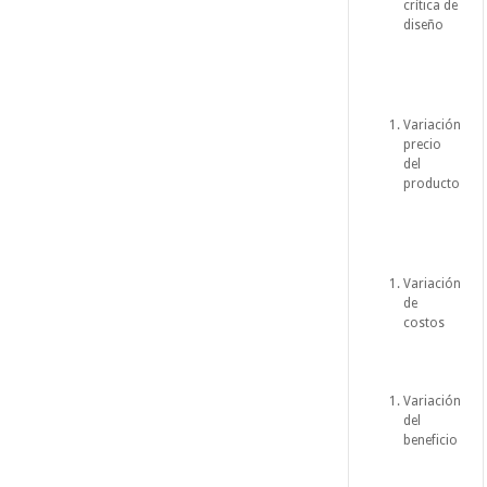
crítica de
diseño
Variación
precio
del
producto
Variación
de
costos
Variación
del
beneficio