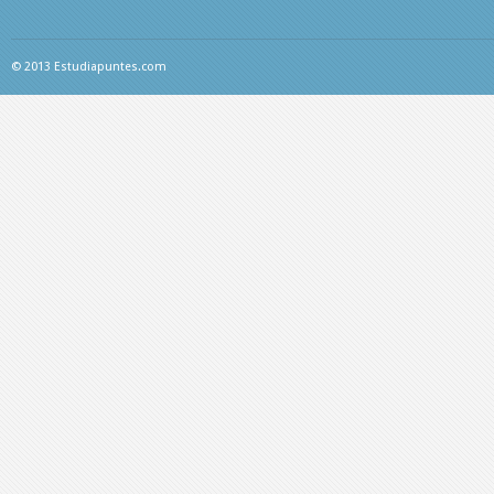
© 2013 Estudiapuntes.com