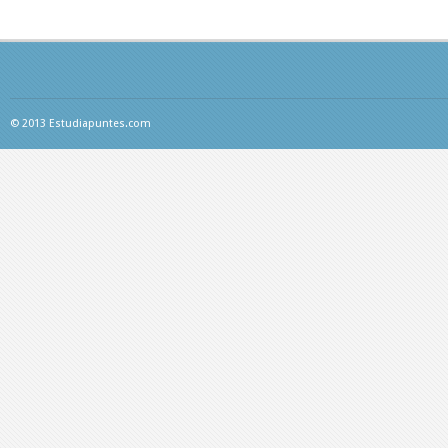
© 2013 Estudiapuntes.com