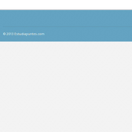
© 2013 Estudiapuntes.com