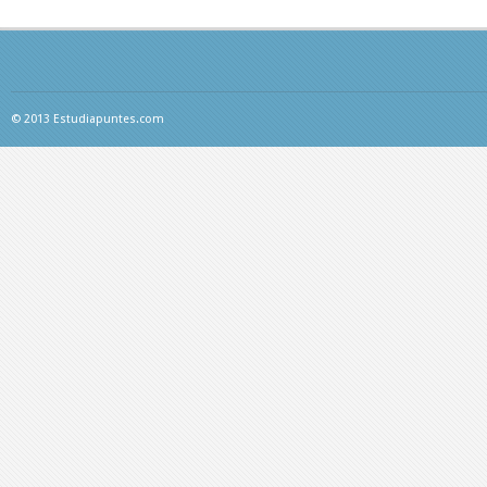
© 2013 Estudiapuntes.com