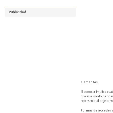
Publicidad
Elementos
El conocer implica cua
que es el modo de opera
representa al objeto en
Formas de acceder 