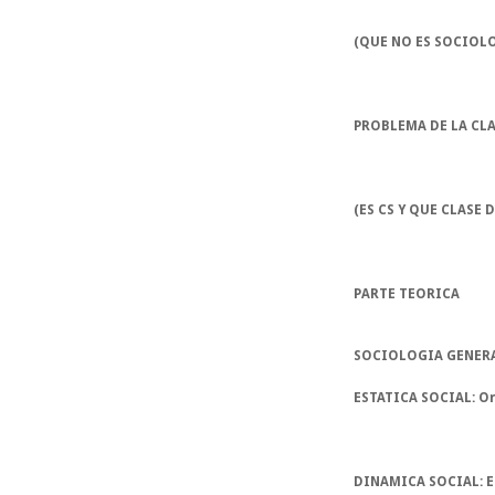
(QUE NO ES SOCIOL
PROBLEMA DE LA CLA
(ES CS Y QUE CLASE D
PARTE TEORICA
SOCIOLOGIA GENER
ESTATICA SOCIAL:
Or
DINAMICA SOCIAL:
E