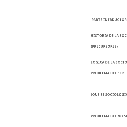
PARTE INTRDUCTOR
HISTORIA DE LA SO
(PRECURSORES)
LOGICA DE LA SOCI
PROBLEMA DEL SER
(QUE ES SOCIOLOGI
PROBLEMA DEL NO S