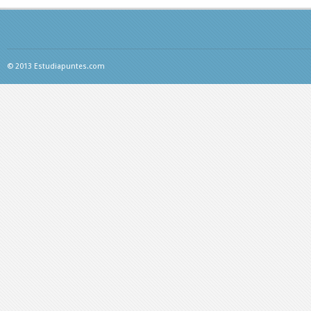
© 2013 Estudiapuntes.com