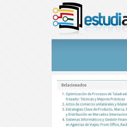
Relacionados
Optimización de Procesos de Taladrad
Fresado: Técnicas y Mejores Prácticas
Actos de comercio unilaterales y bilate
Estrategias Clave de Producto, Marca, 
y Distribución en Mercados Internacio
Sistemas Informáticos y Gestión Finan
en Agencias de Viajes: Front Office, Bac