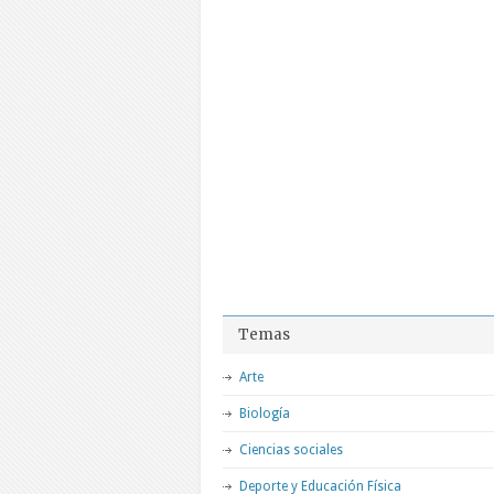
Temas
Arte
Biología
Ciencias sociales
Deporte y Educación Física