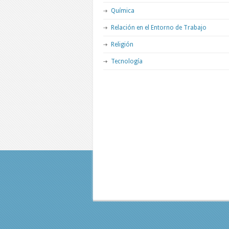
Química
Relación en el Entorno de Trabajo
Religión
Tecnología