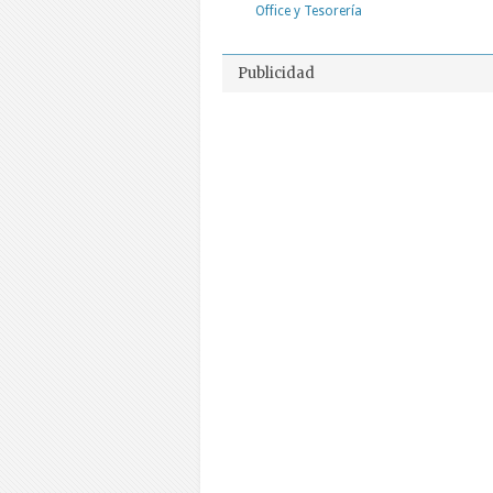
Office y Tesorería
Publicidad