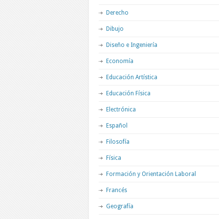
Derecho
Dibujo
Diseño e Ingeniería
Economía
Educación Artística
Educación Física
Electrónica
Español
Filosofía
Física
Formación y Orientación Laboral
Francés
Geografía