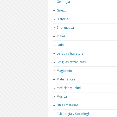
Geología
Griego
Historia
Informática
Inglés
Latín
Lengua y literatura
Lenguas extranjeras
Magisterio
Matemáticas
Medicina y Salud
Música
Otras materias
Psicología y Sociología