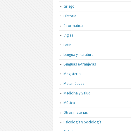
Griego
Historia
Informática
Inglés
Latín
Lengua y literatura
Lenguas extranjeras
Magisterio
Matemáticas
Medicina y Salud
Música
Otras materias
Psicología y Sociología