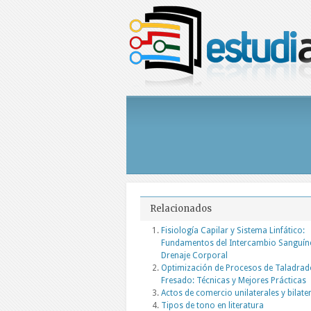
Relacionados
Fisiología Capilar y Sistema Linfático:
Fundamentos del Intercambio Sanguín
Drenaje Corporal
Optimización de Procesos de Taladrad
Fresado: Técnicas y Mejores Prácticas
Actos de comercio unilaterales y bilate
Tipos de tono en literatura