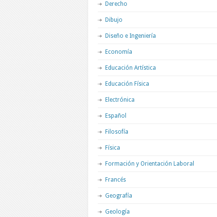
Derecho
Dibujo
Diseño e Ingeniería
Economía
Educación Artística
Educación Física
Electrónica
Español
Filosofía
Física
Formación y Orientación Laboral
Francés
Geografía
Geología