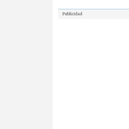
Publicidad