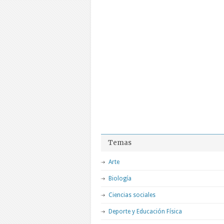
Temas
Arte
Biología
Ciencias sociales
Deporte y Educación Física