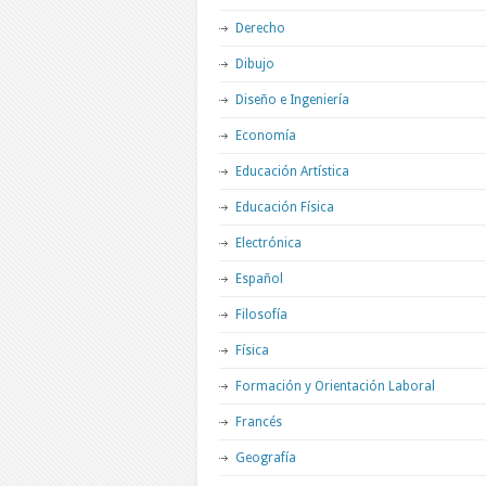
Derecho
Dibujo
Diseño e Ingeniería
Economía
Educación Artística
Educación Física
Electrónica
Español
Filosofía
Física
Formación y Orientación Laboral
Francés
Geografía