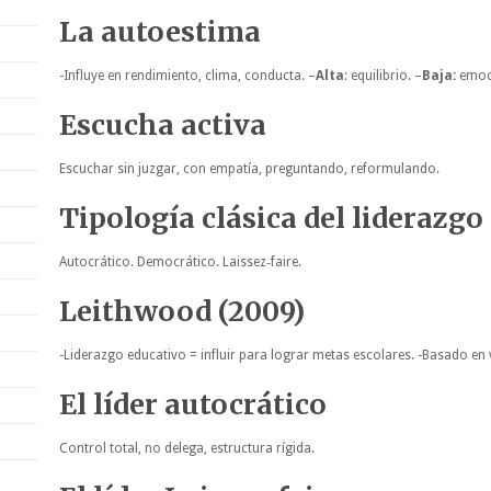
La autoestima
-Influye en rendimiento, clima, conducta. –
Alta
: equilibrio. –
Baja:
emoc
Escucha activa
Escuchar sin juzgar, con empatía, preguntando, reformulando.
Tipología clásica del liderazgo
Autocrático. Democrático. Laissez‑faire.
Leithwood (2009)
-Liderazgo educativo = influir para lograr metas escolares. -Basado en
El líder autocrático
Control total, no delega, estructura rígida.