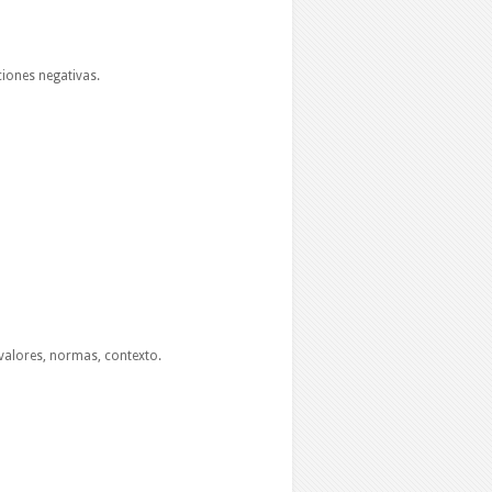
iones negativas.
 valores, normas, contexto.