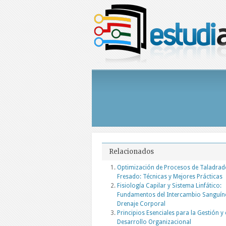
Relacionados
Optimización de Procesos de Taladrad
Fresado: Técnicas y Mejores Prácticas
Fisiología Capilar y Sistema Linfático:
Fundamentos del Intercambio Sanguín
Drenaje Corporal
Principios Esenciales para la Gestión y 
Desarrollo Organizacional