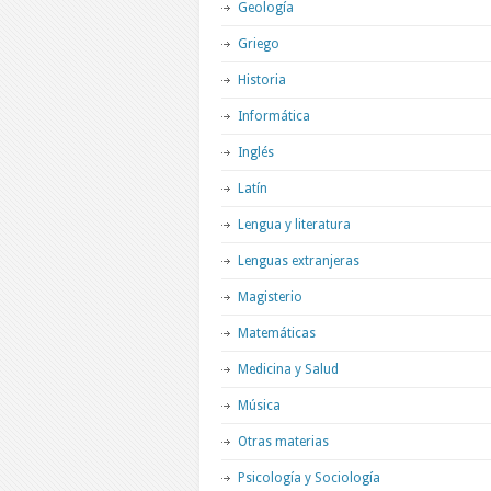
Geología
Griego
Historia
Informática
Inglés
Latín
Lengua y literatura
Lenguas extranjeras
Magisterio
Matemáticas
Medicina y Salud
Música
Otras materias
Psicología y Sociología