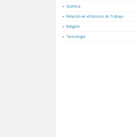
Química
Relación en el Entorno de Trabajo
Religión
Tecnología