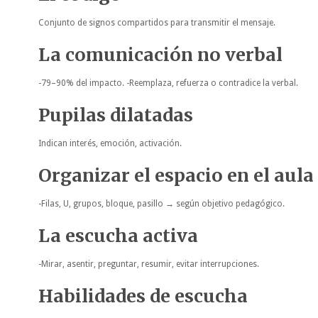
Conjunto de signos compartidos para transmitir el mensaje.
La comunicación no verbal
-79–90% del impacto. -Reemplaza, refuerza o contradice la verbal.
Pupilas dilatadas
Indican interés, emoción, activación.
Organizar el espacio en el aula
-Filas, U, grupos, bloque, pasillo → según objetivo pedagógico.
La escucha activa
-Mirar, asentir, preguntar, resumir, evitar interrupciones.
Habilidades de escucha