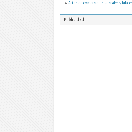
Actos de comercio unilaterales y bilate
Publicidad