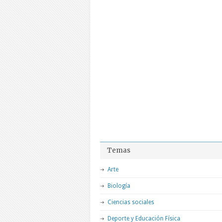
Temas
Arte
Biología
Ciencias sociales
Deporte y Educación Física