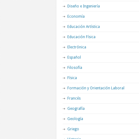
Diseño e Ingeniería
Economía
Educación Artística
Educación Física
Electrónica
Español
Filosofía
Física
Formación y Orientación Laboral
Francés
Geografía
Geología
Griego