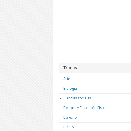
Temas
Arte
Biología
Ciencias sociales
Deporte y Educación Física
Derecho
Dibujo