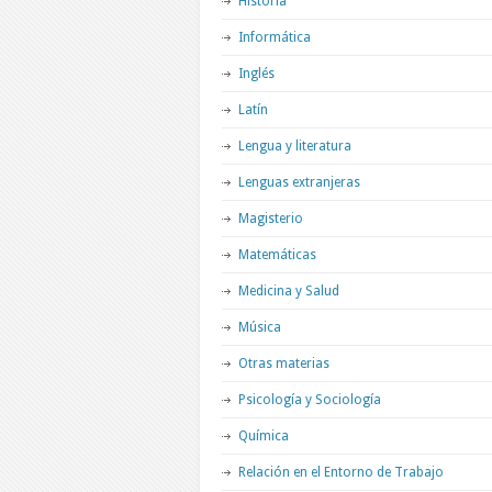
Historia
Informática
Inglés
Latín
Lengua y literatura
Lenguas extranjeras
Magisterio
Matemáticas
Medicina y Salud
Música
Otras materias
Psicología y Sociología
Química
Relación en el Entorno de Trabajo