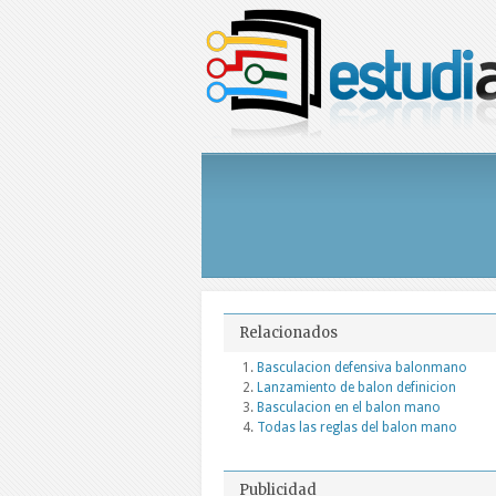
Relacionados
Basculacion defensiva balonmano
Lanzamiento de balon definicion
Basculacion en el balon mano
Todas las reglas del balon mano
Publicidad