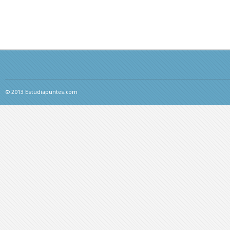
© 2013 Estudiapuntes.com